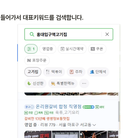
에 들어가서 대표키워드를 검색합니다.