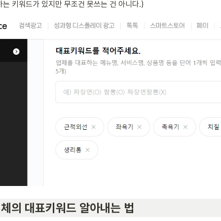
는 키워드가 있지만 무조건 못쓰는 건 아니다.)
업체의 대표키워드 알아내는 법