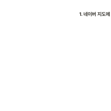
1. 네이버 지도