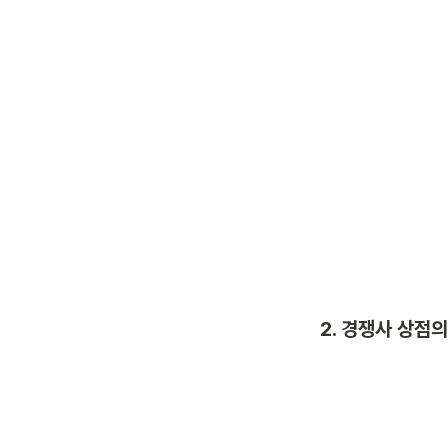
2. 경쟁사 상점