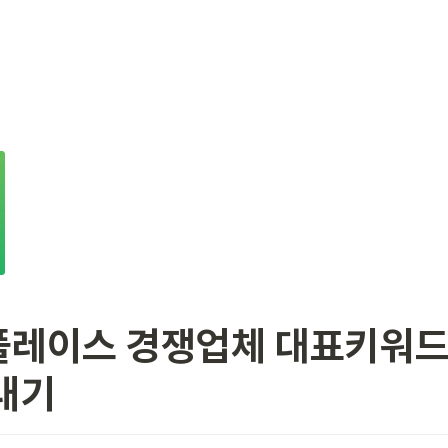
레이스 경쟁업체 대표키워드 
내기