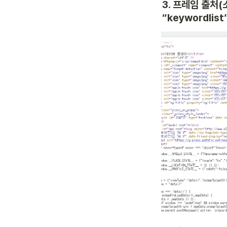
3. 프레임 출처(
“
keywordlist