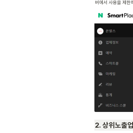
버에서 사용을 제한하
2. 상위노출