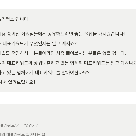
러랩스 입니다.

이용 중이신 회원님들에게 공유해드리면 좋은 꿀팁을 가져왔습니다!
 대표키워드가 무엇인지는 알고 계시죠? 
스를 운영하시는 분들이라면 처음 들어보시는 분들은 없을 겁니다. 
님의 대표키워드의 상위노출하고 있는 업체의 대표키워드는 알고 계시나요
하고 있는 업체에서 대표키워드를 알아야할까요? 
해서 알려드릴게요! 
“대표키워드”가 무엇인가?
체의 대표키워드 알아내는 법