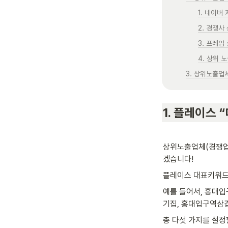
1. 네이버
2. 경쟁사
3. 프레임 
4. 상위
3. 상위노출업
1. 플레이스
상위노출업체(경쟁업
겠습니다!
플레이스 대표키워드
예를 들어서, 홍대입
기집, 홍대입구역삼겹
총 다섯 가지를 설정