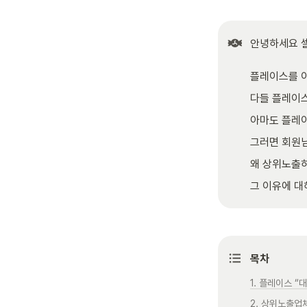
안녕하세요 셀
플레이스를 
다들 플레이스
아마도 플레이
그러면 회원
왜 상위노출
그 이유에 대
목차
1. 플레이스 
2. 상위노출업