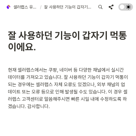
셀러랩스 유저 가이드
/
잘 사용하던 기능이 갑자기 먹통이에요.
잘 사용하던 기능이 갑자기 먹통
이에요.
현재 셀러랩스에서는 쿠팡, 네이버 등 다양한 채널에서 실시간 
데이터를 가져오고 있습니다. 잘 사용하던 기능이 갑자기 먹통이 
되는 경우에는 셀러랩스 자체 오류도 있겠으나, 외부 채널의 업
데이트 또는 오류 등으로 인해 발생될 수도 있습니다. 이 경우 셀
러랩스 고객센터로 말씀해주시면 빠른 시일 내에 수정하도록 하
겠습니다. 감사합니다. 